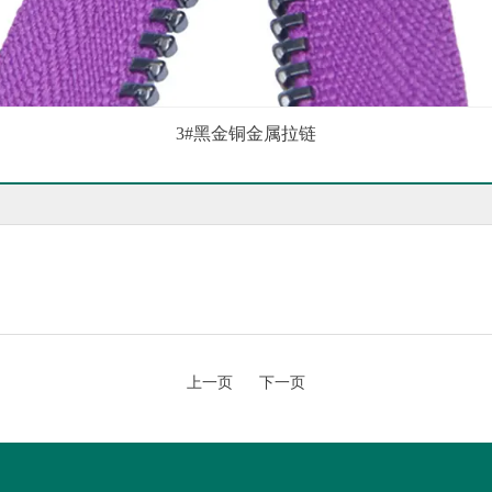
3#黑金铜金属拉链
上一页
下一页