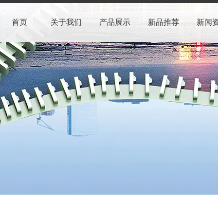
首页
关于我们
产品展示
新品推荐
新闻