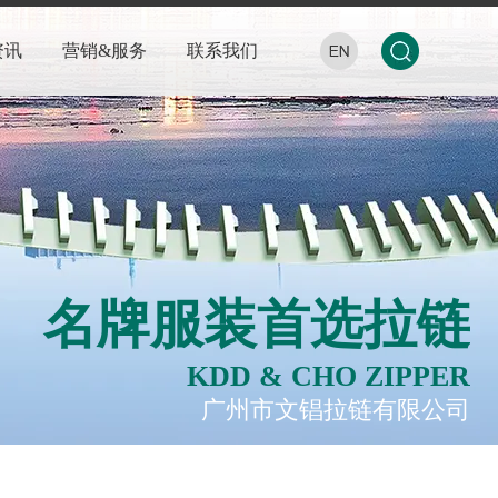
资讯
营销&服务
联系我们
名牌服装首选拉链
KDD & CHO ZIPPER
广州市文锠拉链有限公司