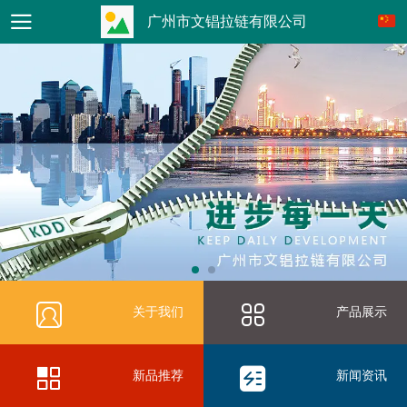
广州市文锠拉链有限公司
关于我们
产品展示
新品推荐
新闻资讯