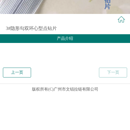
3#隐形勾双环心型点钻片
产品介绍
上一页
下一页
版权所有(C)广州市文锠拉链有限公司