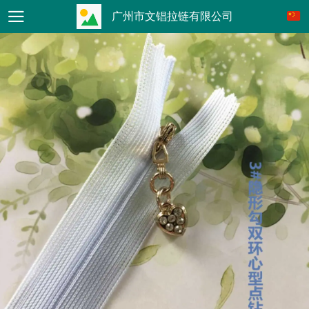
广州市文锠拉链有限公司