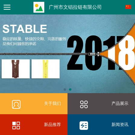
广州市文锠拉链有限公司
关于我们
产品展示
新品推荐
新闻资讯